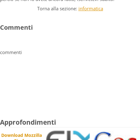
Torna alla sezione:
informatica
Commenti
commenti
Approfondimenti
Download Mozzilla