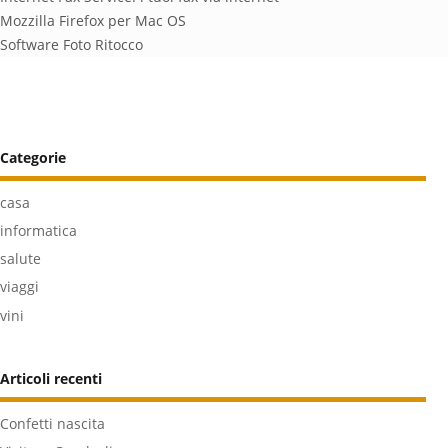
Mozzilla Firefox per Mac OS
Software Foto Ritocco
Categorie
casa
informatica
salute
viaggi
vini
Articoli recenti
Confetti nascita