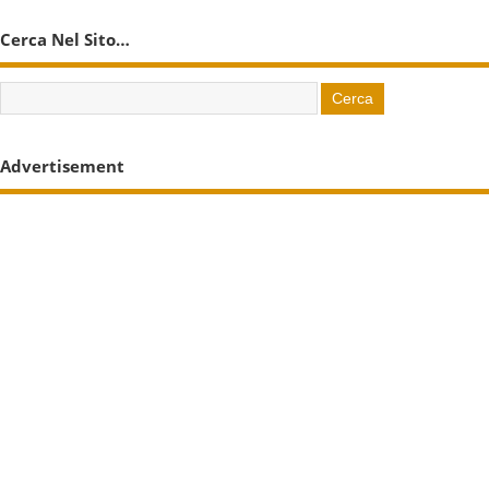
Cerca Nel Sito…
Advertisement