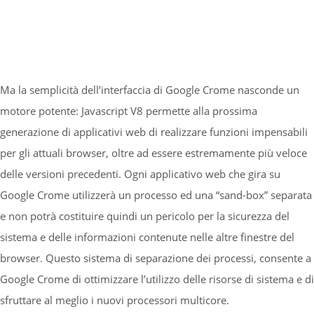
Ma la semplicità dell’interfaccia di Google Crome nasconde un
motore potente: Javascript V8 permette alla prossima
generazione di applicativi web di realizzare funzioni impensabili
per gli attuali browser, oltre ad essere estremamente più veloce
delle versioni precedenti. Ogni applicativo web che gira su
Google Crome utilizzerà un processo ed una “sand-box” separata
e non potrà costituire quindi un pericolo per la sicurezza del
sistema e delle informazioni contenute nelle altre finestre del
browser. Questo sistema di separazione dei processi, consente a
Google Crome di ottimizzare l’utilizzo delle risorse di sistema e di
sfruttare al meglio i nuovi processori multicore.