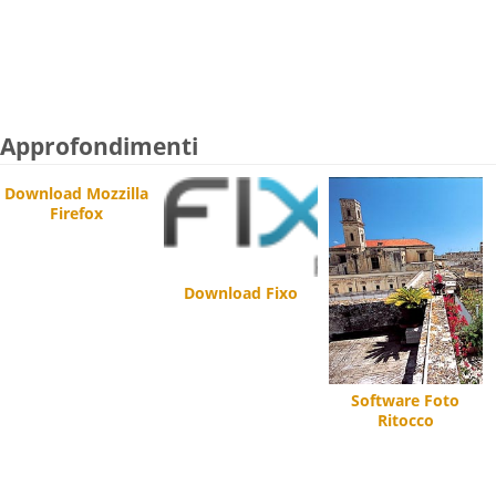
Approfondimenti
Download Mozzilla
Firefox
Download Fixo
Software Foto
Ritocco