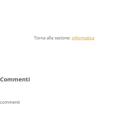
Torna alla sezione:
informatica
Commenti
commenti