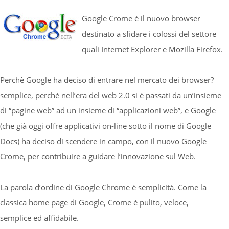
Google Crome è il nuovo browser
destinato a sfidare i colossi del settore
quali Internet Explorer e Mozilla Firefox.
Perchè Google ha deciso di entrare nel mercato dei browser?
semplice, perchè nell’era del web 2.0 si è passati da un’insieme
di “pagine web” ad un insieme di “applicazioni web”, e Google
(che già oggi offre applicativi on-line sotto il nome di Google
Docs) ha deciso di scendere in campo, con il nuovo Google
Crome, per contribuire a guidare l’innovazione sul Web.
La parola d’ordine di Google Chrome è semplicità. Come la
classica home page di Google, Crome è pulito, veloce,
semplice ed affidabile.