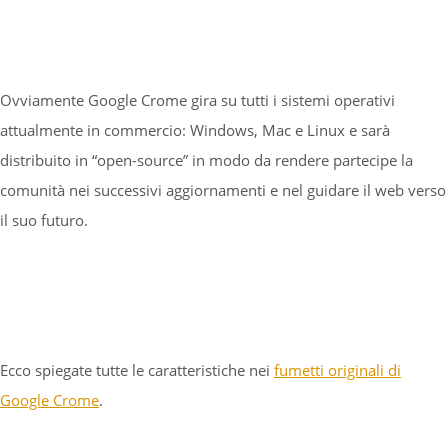
Ovviamente Google Crome gira su tutti i sistemi operativi
attualmente in commercio: Windows, Mac e Linux e sarà
distribuito in “open-source” in modo da rendere partecipe la
comunità nei successivi aggiornamenti e nel guidare il web verso
il suo futuro.
Ecco spiegate tutte le caratteristiche nei
fumetti originali di
Google Crome
.