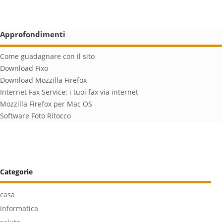
Approfondimenti
Come guadagnare con il sito
Download Fixo
Download Mozzilla Firefox
Internet Fax Service: i tuoi fax via internet
Mozzilla Firefox per Mac OS
Software Foto Ritocco
Categorie
casa
informatica